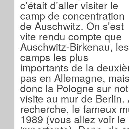
c’était d’aller visiter le
camp de concentration
de Auschwitz. On s’est
vite rendu compte que
Auschwitz-Birkenau, les
camps les plus
importants de la deuxi
pas en Allemagne, mais
donc la Pologne sur notr
visite au mur de Berlin.
recherche, le fameux m
1989 (vous allez voir l