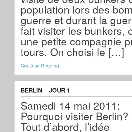
population lors des bo
guerre et durant la gue
fait visiter les bunkers,
une petite compagnie pri
tours. On choisi le […]
Continue Reading ...
BERLIN – JOUR 1
Samedi 14 mai 2011:
Pourquoi visiter Berlin?
Tout d’abord, l’idée