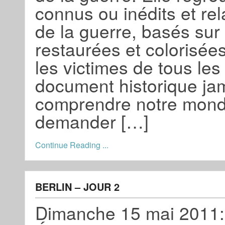
connus ou inédits et re
de la guerre, basés sur
restaurées et colorisées
les victimes de tous les 
document historique jama
comprendre notre monde
demander […]
Continue Reading ...
BERLIN – JOUR 2
Dimanche 15 mai 2011: