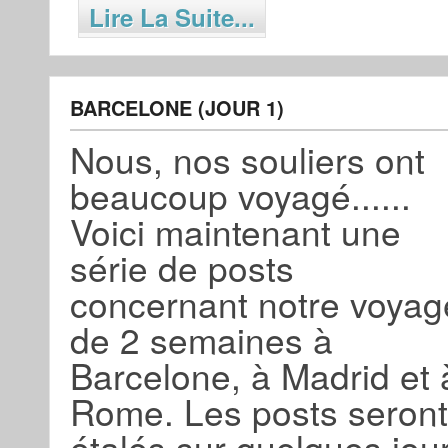
Lire La Suite...
BARCELONE (JOUR 1)
Nous, nos souliers ont
beaucoup voyagé......
Voici maintenant une
série de posts
concernant notre voyag
de 2 semaines à
Barcelone, à Madrid et 
Rome. Les posts seront
étalés sur quelques jou