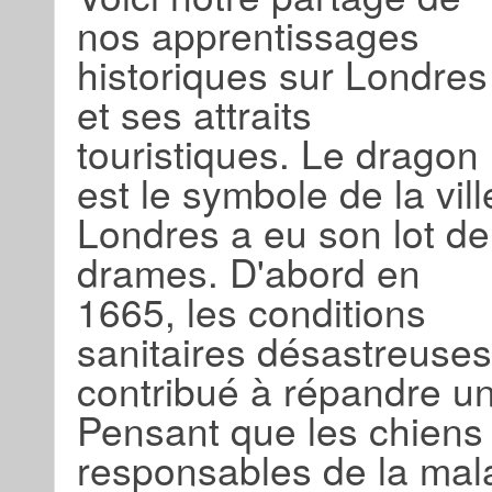
nos apprentissages
historiques sur Londres
et ses attraits
touristiques. Le dragon
est le symbole de la vill
Londres a eu son lot de
drames. D'abord en
1665, les conditions
sanitaires désastreuses
contribué à répandre u
Pensant que les chiens 
responsables de la mala