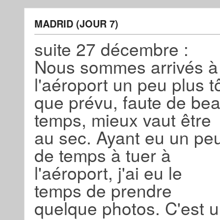
MADRID (JOUR 7)
suite 27 décembre :
Nous sommes arrivés à
l'aéroport un peu plus t
que prévu, faute de be
temps, mieux vaut être
au sec. Ayant eu un pe
de temps à tuer à
l'aéroport, j'ai eu le
temps de prendre
quelque photos. C'est 