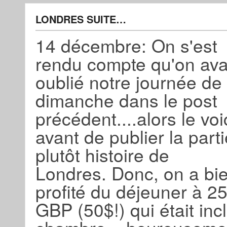
LONDRES SUITE…
14 décembre: On s'est
rendu compte qu'on ava
oublié notre journée de
dimanche dans le post
précédent....alors le voi
avant de publier la parti
plutôt histoire de
Londres. Donc, on a bi
profité du déjeuner à 2
GBP (50$!) qui était inc