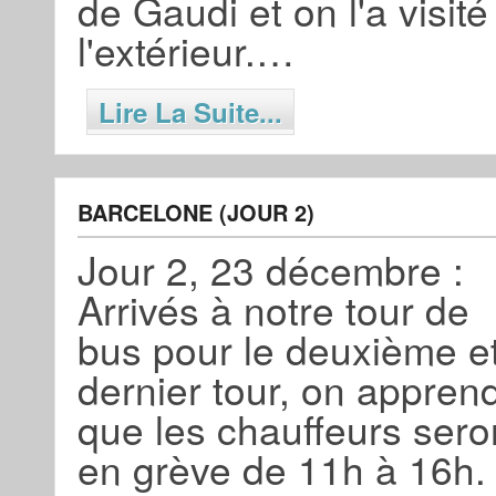
de Gaudi et on l'a visité
l'extérieur.…
Lire La Suite...
BARCELONE (JOUR 2)
Jour 2, 23 décembre :
Arrivés à notre tour de
bus pour le deuxième e
dernier tour, on appren
que les chauffeurs sero
en grève de 11h à 16h.