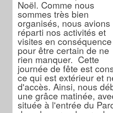
Noël. Comme nous
sommes très bien
organisés, nous avions
réparti nos activités et
visites en conséquence
pour être certain de ne
rien manquer. Cette
journée de fête est cons
ce qui est extérieur et 
d'accès. Ainsi, nous dé
une grâce matinée, avec
située à l'entrée du Par