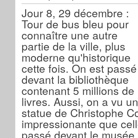
Jour 8, 29 décembre :
Tour de bus bleu pour
connaître une autre
partie de la ville, plus
moderne qu'historique
cette fois. On est passé
devant la bibliothèque
contenant 5 millions de
livres. Aussi, on a vu u
statue de Christophe 
impressionante que cel
passé devant le musée 