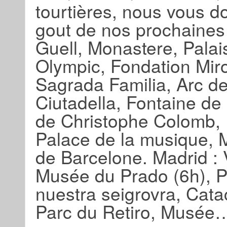
tourtières, nous vous 
gout de nos prochaines 
Guell, Monastere, Palai
Olympic, Fondation Miro
Sagrada Familia, Arc de
Ciutadella, Fontaine de
de Christophe Colomb,
Palace de la musique, 
de Barcelone. Madrid : 
Musée du Prado (6h), P
nuestra seigrovra, Cat
Parc du Retiro, Musée