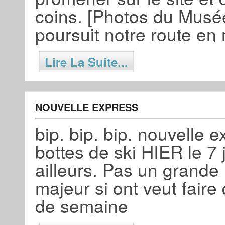
coins. [Photos du Musé
poursuit notre route e
Lire La Suite...
NOUVELLE EXPRESS
bip. bip. bip. nouvelle 
bottes de ski HIER le 7 ja
ailleurs. Pas un grande
majeur si ont veut faire 
de semaine