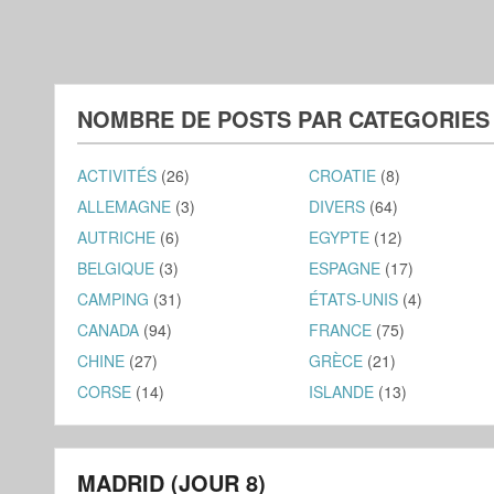
NOMBRE DE POSTS PAR CATEGORIES
ACTIVITÉS
(26)
CROATIE
(8)
ALLEMAGNE
(3)
DIVERS
(64)
AUTRICHE
(6)
EGYPTE
(12)
BELGIQUE
(3)
ESPAGNE
(17)
CAMPING
(31)
ÉTATS-UNIS
(4)
CANADA
(94)
FRANCE
(75)
CHINE
(27)
GRÈCE
(21)
CORSE
(14)
ISLANDE
(13)
MADRID (JOUR 8)