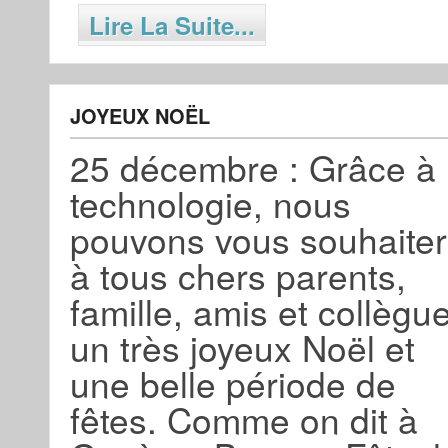
Lire La Suite...
JOYEUX NOËL
25 décembre : Grâce à 
technologie, nous
pouvons vous souhaiter
à tous chers parents,
famille, amis et collègu
un très joyeux Noël et
une belle période de
fêtes. Comme on dit à