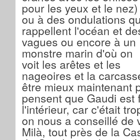
pour les yeux et le nez)
ou à des ondulations qu
rappellent l'océan et de
vagues ou encore à un
monstre marin d'où on
voit les arêtes et les
nageoires et la carcasse
être mieux maintenant 
pensent que Gaudi est 
l'intérieur, car c'était 
on nous a conseillé de 
Milà, tout près de la Cas