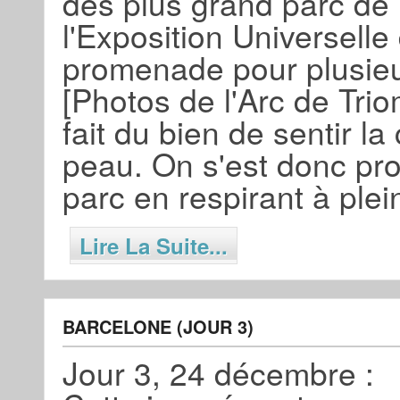
des plus grand parc de l
l'Exposition Universelle
promenade pour plusieu
[Photos de l'Arc de Triom
fait du bien de sentir la
peau. On s'est donc pr
parc en respirant à plei
Lire La Suite...
BARCELONE (JOUR 3)
Jour 3, 24 décembre :