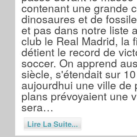
contenant une grande c
dinosaures et de fossile
et pas dans notre liste
club le Real Madrid, la f
détient le record de vi
soccer. On apprend aus
siècle, s'étendait sur 1
aujourdhui une ville de
plans prévoyaient une vi
sera…
Lire La Suite...