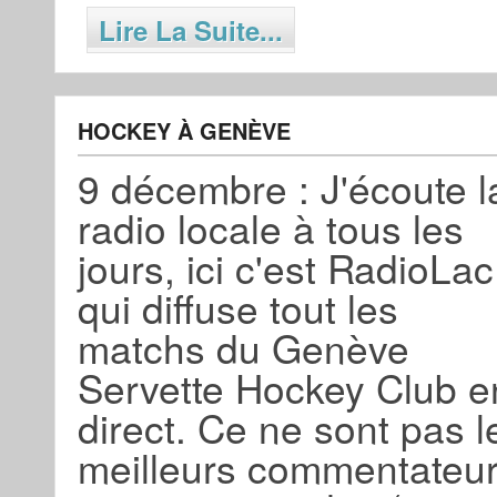
Lire La Suite...
HOCKEY À GENÈVE
9 décembre : J'écoute l
radio locale à tous les
jours, ici c'est RadioLac
qui diffuse tout les
matchs du Genève
Servette Hockey Club e
direct. Ce ne sont pas l
meilleurs commentateu