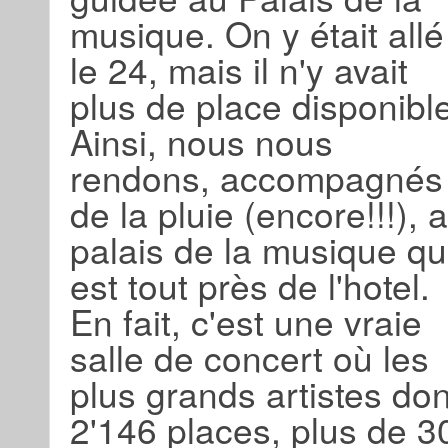
musique. On y était allé
le 24, mais il n'y avait
plus de place disponibl
Ainsi, nous nous
rendons, accompagnés
de la pluie (encore!!!), 
palais de la musique qu
est tout près de l'hotel.
En fait, c'est une vraie
salle de concert où les
plus grands artistes do
2'146 places, plus de 3