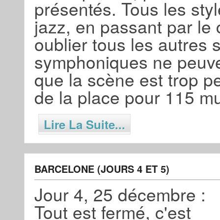
présentés. Tous les styl
jazz, en passant par le 
oublier tous les autres 
symphoniques ne peuve
que la scène est trop p
de la place pour 115 m
Lire La Suite...
BARCELONE (JOURS 4 ET 5)
Jour 4, 25 décembre :
Tout est fermé, c'est