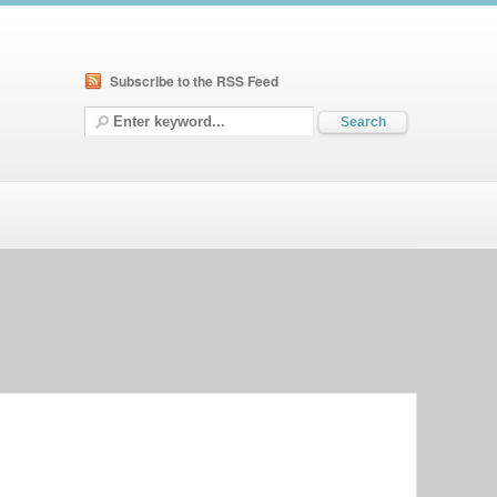
Subscribe to the RSS Feed