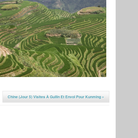
Chine (jour 5) Visites À Guilin Et Envol Pour Kunming
»