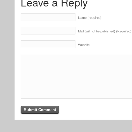
Leave a Reply
Name (required)
Mail (will not be published) (Required)
Website