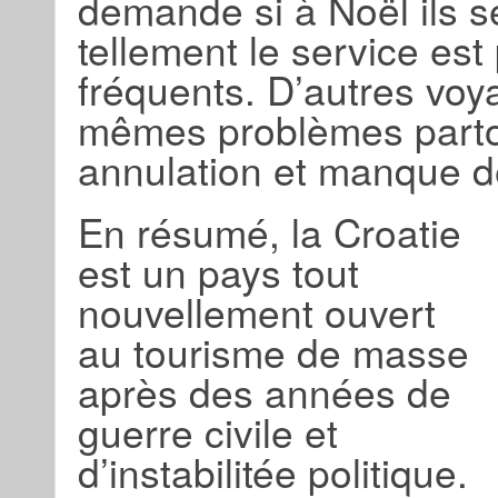
demande si à Noël ils s
tellement le service est 
fréquents. D’autres voy
mêmes problèmes partout
annulation et manque de
En résumé, la Croatie
est un pays tout
nouvellement ouvert
au tourisme de masse
après des années de
guerre civile et
d’instabilitée politique.