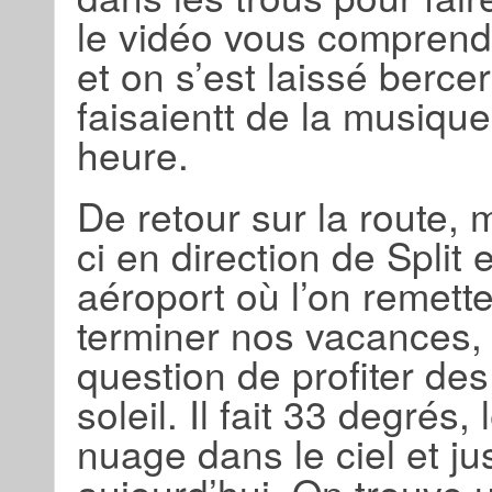
le vidéo vous comprend
et on s’est laissé berc
faisaientt de la musiq
heure.
De retour sur la route, m
ci en direction de Split 
aéroport où l’on remette
terminer nos vacances, 
question de profiter des
soleil. Il fait 33 degrés
nuage dans le ciel et j