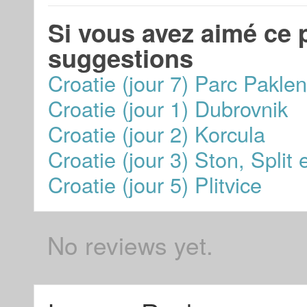
Si vous avez aimé ce p
suggestions
Croatie (jour 7) Parc Paklen
Croatie (jour 1) Dubrovnik
Croatie (jour 2) Korcula
Croatie (jour 3) Ston, Split e
Croatie (jour 5) Plitvice
No reviews yet.