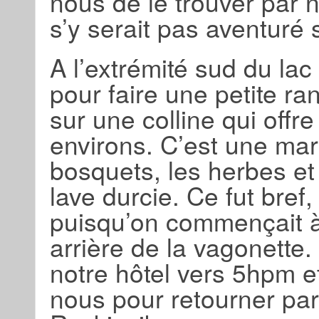
nous de le trouver par 
s’y serait pas aventuré 
A l’extrémité sud du lac
pour faire une petite r
sur une colline qui offre
environs. C’est une marc
bosquets, les herbes et
lave durcie. Ce fut bref
puisqu’on commençait à 
arrière de la vagonette.
notre hôtel vers 5hpm e
nous pour retourner pa