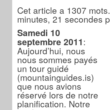
Cet article a 1307 mots.
minutes, 21 secondes po
Samedi 10
septembre 2011
:
Aujourd’hui, nous
nous sommes payés
un tour guidé
(mountainguides.is)
que nous avions
réservé lors de notre
planification. Notre