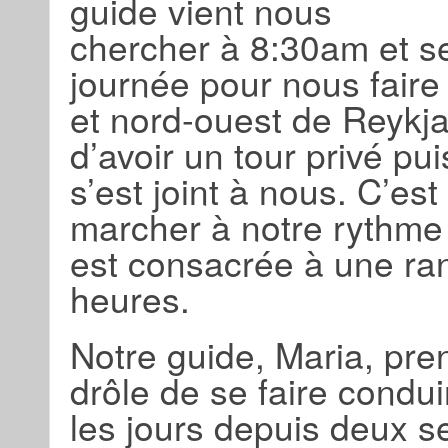
guide vient nous
chercher à 8:30am et se
journée pour nous faire
et nord-ouest de Reykja
d’avoir un tour privé p
s’est joint à nous. C’es
marcher à notre rythme 
est consacrée à une ran
heures.
Notre guide, Maria, prend
drôle de se faire condu
les jours depuis deux 