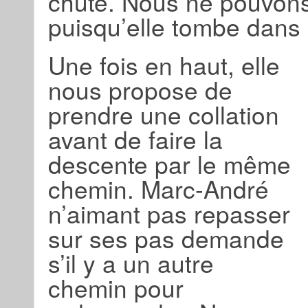
chute. Nous ne pouvons
puisqu’elle tombe dans 
Une fois en haut, elle
nous propose de
prendre une collation
avant de faire la
descente par le même
chemin. Marc-André
n’aimant pas repasser
sur ses pas demande
s’il y a un autre
chemin pour