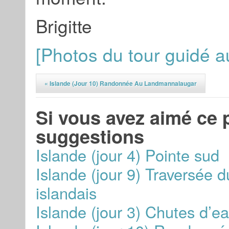
Brigitte
[Photos du tour guidé au
«
Islande (jour 10) Randonnée Au Landmannalaugar
Si vous avez aimé ce p
suggestions
Islande (jour 4) Pointe sud
Islande (jour 9) Traversée d
islandais
Islande (jour 3) Chutes d’ea