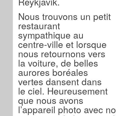
Reykjavik.
Nous trouvons un petit
restaurant
sympathique au
centre-ville et lorsque
nous retournons vers
la voiture, de belles
aurores boréales
vertes dansent dans
le ciel. Heureusement
que nous avons
l’appareil photo avec no