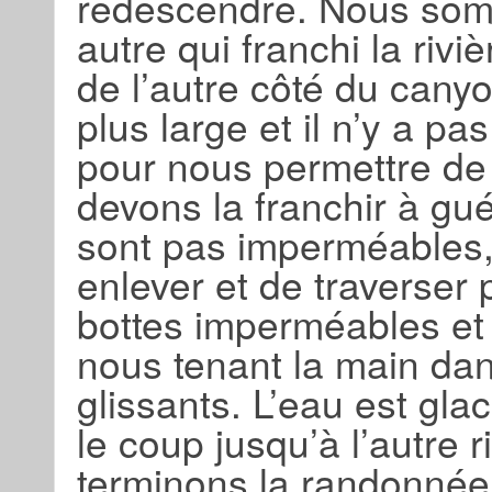
redescendre. Nous somm
autre qui franchi la riv
de l’autre côté du cany
plus large et il n’y a pa
pour nous permettre de
devons la franchir à g
sont pas imperméables, 
enlever et de traverser
bottes imperméables et 
nous tenant la main dan
glissants. L’eau est gla
le coup jusqu’à l’autre 
terminons la randonnée 