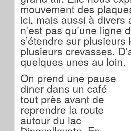
mouvement des plaques 
ici, mais aussi à divers 
n’est pas qu’une ligne d
s’étendre sur plusieurs
plusieurs crevasses. D’a
quelques unes au loin.
On prend une pause
diner dans un café
tout près avant de
reprendre la route
autour du lac
Þingvallavatn. En